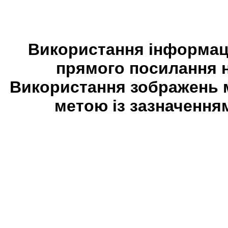
Використання інформаці
прямого посилання 
Використання зображень 
метою із зазначення